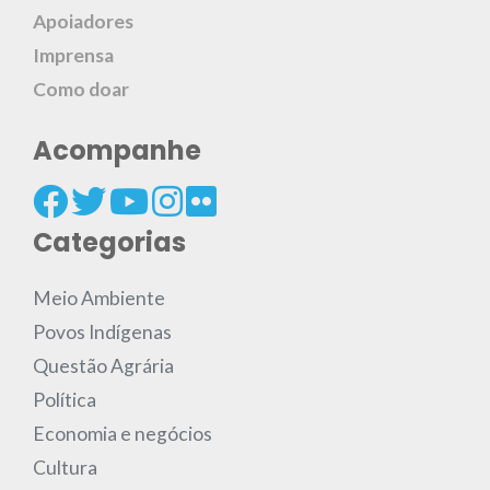
Apoiadores
Imprensa
Como doar
Acompanhe
Categorias
Meio Ambiente
Povos Indígenas
Questão Agrária
Política
Economia e negócios
Cultura