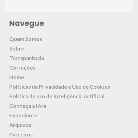
Navegue
Quem Somos
Sobre
Transparência
Correções
Home
Políticas de Privacidade e Uso de Cookies
Política de uso de Inteligência Artificial
Conheça a IAra
Expediente
Arquivos
Parceiros