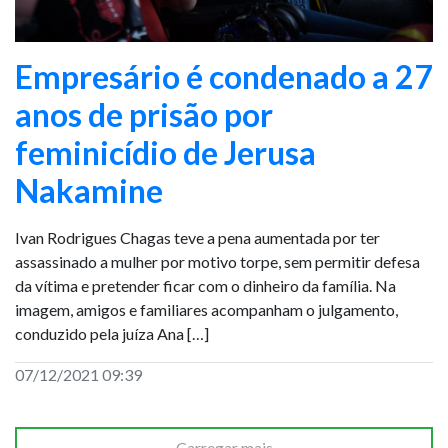
Empresário é condenado a 27
anos de prisão por
feminicídio de Jerusa
Nakamine
Ivan Rodrigues Chagas teve a pena aumentada por ter
assassinado a mulher por motivo torpe, sem permitir defesa
da vítima e pretender ficar com o dinheiro da família. Na
imagem, amigos e familiares acompanham o julgamento,
conduzido pela juíza Ana […]
07/12/2021 09:39
Carregar mais