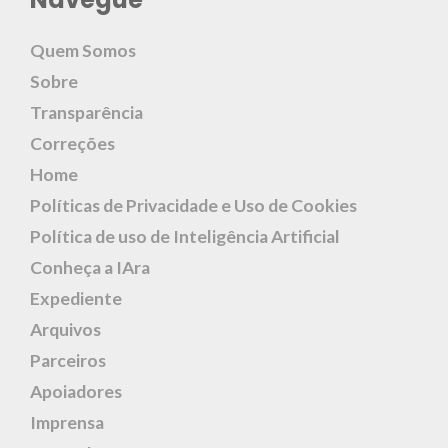
Quem Somos
Sobre
Transparência
Correções
Home
Políticas de Privacidade e Uso de Cookies
Política de uso de Inteligência Artificial
Conheça a IAra
Expediente
Arquivos
Parceiros
Apoiadores
Imprensa