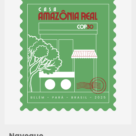
Navegue