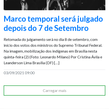
Marco temporal será julgado
depois do 7 de Setembro
Retomada do julgamento será no dia 8 de setembro, com
início dos votos dos ministros do Supremo Tribunal Federal.
Na imagem, mobilização dos indígenas em Brasília nesta
quinta-feira (2) (Foto: Leonardo Milano) Por Cristina Ávila e
Leanderson Lima Brasília (DF) […]
03/09/2021 09:00
Carregar mais