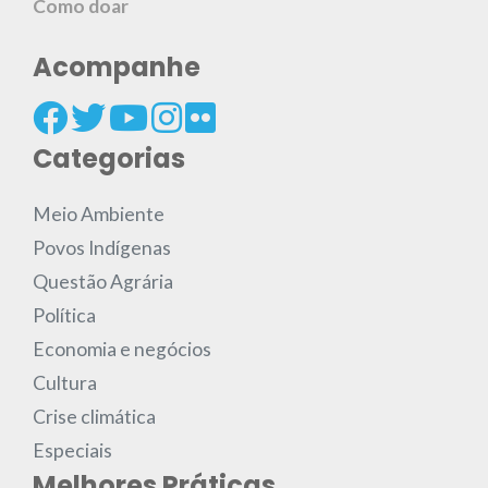
Como doar
Acompanhe
Categorias
Meio Ambiente
Povos Indígenas
Questão Agrária
Política
Economia e negócios
Cultura
Crise climática
Especiais
Melhores Práticas