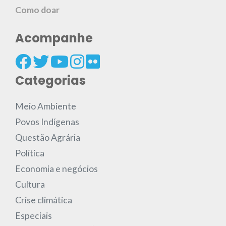
Como doar
Acompanhe
Categorias
Meio Ambiente
Povos Indígenas
Questão Agrária
Política
Economia e negócios
Cultura
Crise climática
Especiais