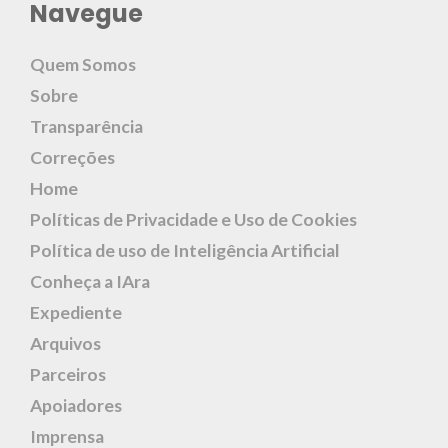
Navegue
Quem Somos
Sobre
Transparência
Correções
Home
Políticas de Privacidade e Uso de Cookies
Política de uso de Inteligência Artificial
Conheça a IAra
Expediente
Arquivos
Parceiros
Apoiadores
Imprensa