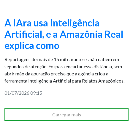
A IAra usa Inteligência
Artificial, e a Amazônia Real
explica como
Reportagens de mais de 15 mil caracteres não cabem em
segundos de atenção. Foi para encurtar essa distância, sem
abrir mão da apuração precisa que a agência criou a
ferramenta Inteligência Artificial para Relatos Amazônicos.
01/07/2026 09:15
Carregar mais