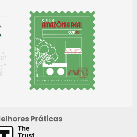
elhores Práticas