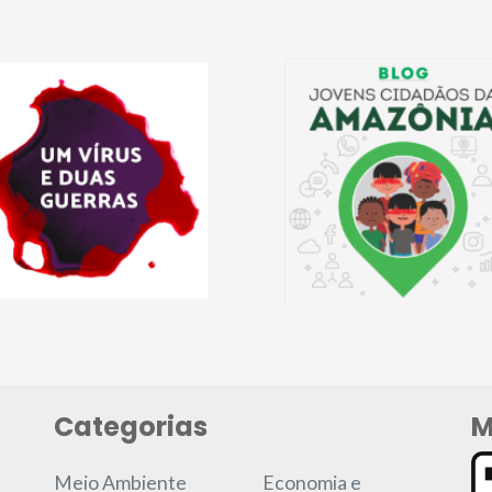
Categorias
M
Meio Ambiente
Economia e