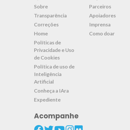
Sobre
Parceiros
Transparência
Apoiadores
Correções
Imprensa
Home
Como doar
Políticas de
Privacidade e Uso
de Cookies
Política de uso de
Inteligência
Artificial
Conheça a IAra
Expediente
Acompanhe