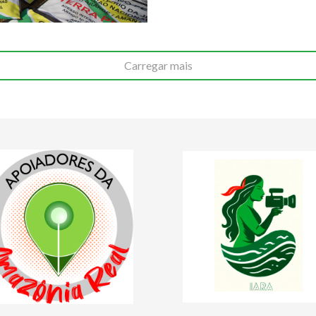
Carregar mais