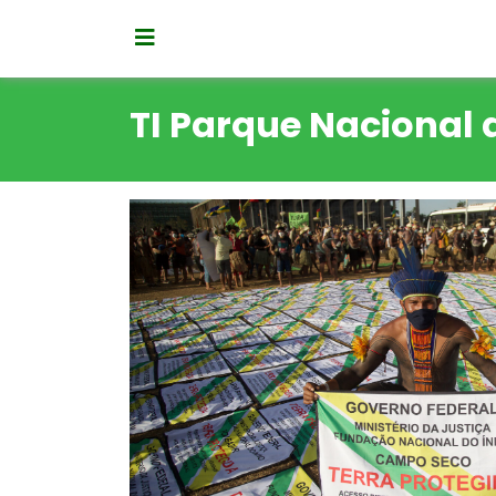
TI Parque Nacional 