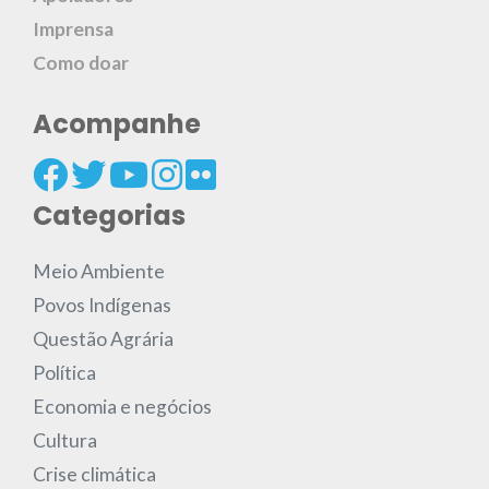
Imprensa
Como doar
Acompanhe
Categorias
Meio Ambiente
Povos Indígenas
Questão Agrária
Política
Economia e negócios
Cultura
Crise climática