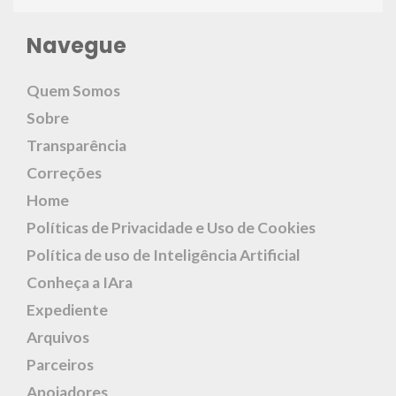
Navegue
Quem Somos
Sobre
Transparência
Correções
Home
Políticas de Privacidade e Uso de Cookies
Política de uso de Inteligência Artificial
Conheça a IAra
Expediente
Arquivos
Parceiros
Apoiadores