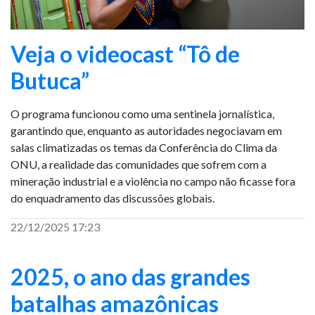
Veja o videocast “Tô de
Butuca”
O programa funcionou como uma sentinela jornalística,
garantindo que, enquanto as autoridades negociavam em
salas climatizadas os temas da Conferência do Clima da
ONU, a realidade das comunidades que sofrem com a
mineração industrial e a violência no campo não ficasse fora
do enquadramento das discussões globais.
22/12/2025 17:23
2025, o ano das grandes
batalhas amazônicas