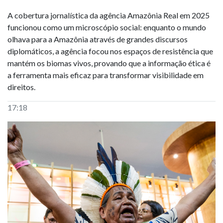
A cobertura jornalística da agência Amazônia Real em 2025
funcionou como um microscópio social: enquanto o mundo
olhava para a Amazônia através de grandes discursos
diplomáticos, a agência focou nos espaços de resistência que
mantém os biomas vivos, provando que a informação ética é
a ferramenta mais eficaz para transformar visibilidade em
direitos.
17:18