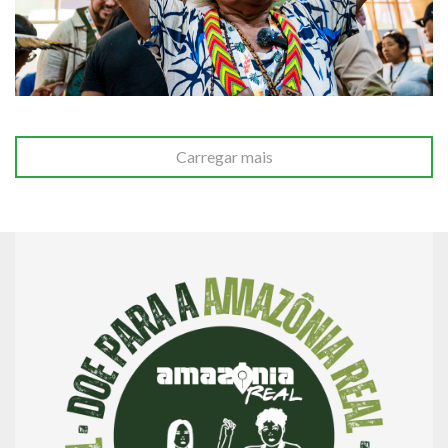
Carregar mais