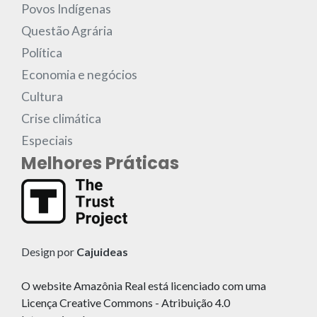
Povos Indígenas
Questão Agrária
Política
Economia e negócios
Cultura
Crise climática
Especiais
Melhores Práticas
Design por
Cajuideas
O website Amazônia Real está licenciado com uma
Licença Creative Commons - Atribuição 4.0