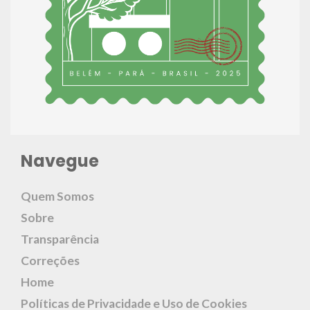
Navegue
Quem Somos
Sobre
Transparência
Correções
Home
Políticas de Privacidade e Uso de Cookies