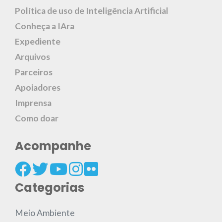
Política de uso de Inteligência Artificial
Conheça a IAra
Expediente
Arquivos
Parceiros
Apoiadores
Imprensa
Como doar
Acompanhe
Categorias
Meio Ambiente