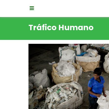
Tráfico Humano