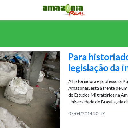
Para historiado
legislação da 
A historiadora e professora Ká
Amazonas, está à frente de um
de Estudos Migratórios na Am
Universidade de Brasília, ela di
07/04/2014 20:47