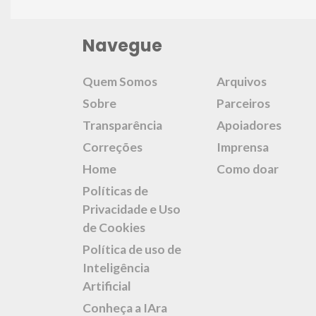
Navegue
Quem Somos
Arquivos
Sobre
Parceiros
Transparência
Apoiadores
Correções
Imprensa
Home
Como doar
Políticas de
Privacidade e Uso
de Cookies
Política de uso de
Inteligência
Artificial
Conheça a IAra