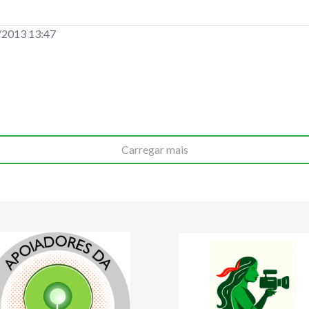
/2013 13:47
Carregar mais