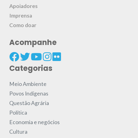
Apoiadores
Imprensa
Como doar
Acompanhe
Categorias
Meio Ambiente
Povos Indígenas
Questão Agrária
Política
Economia e negócios
Cultura