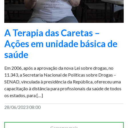
A Terapia das Caretas –
Ações em unidade básica de
saúde
Em 2006, após a aprovação da nova Lei sobre drogas, no
11.343, a Secretaria Nacional de Políticas sobre Drogas –
SENAD, vinculada à presidência da República, ofereceu uma
capacitação à distância para profissionais da saúde de todos
os estados, para […]
28/06/2023 08:00
Carregar mais