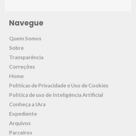
Navegue
Quem Somos
Sobre
Transparência
Correções
Home
Políticas de Privacidade e Uso de Cookies
Política de uso de Inteligência Artificial
Conheça a IAra
Expediente
Arquivos
Parceiros