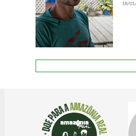
18/01