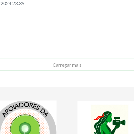
/2024 23:39
Carregar mais