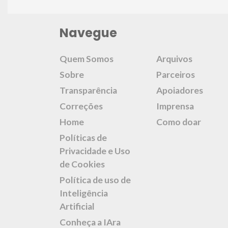
Navegue
Quem Somos
Arquivos
Sobre
Parceiros
Transparência
Apoiadores
Correções
Imprensa
Home
Como doar
Políticas de
Privacidade e Uso
de Cookies
Política de uso de
Inteligência
Artificial
Conheça a IAra