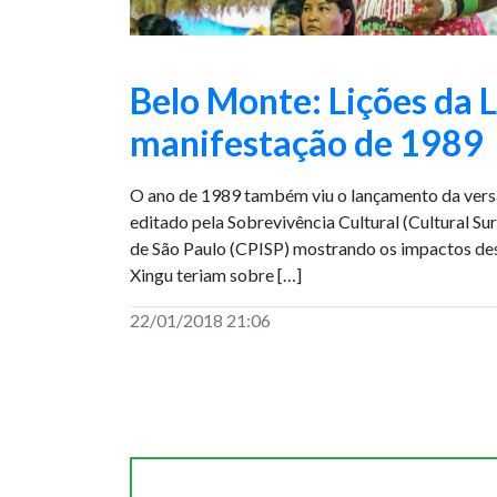
Belo Monte: Lições da L
manifestação de 1989
O ano de 1989 também viu o lançamento da vers
editado pela Sobrevivência Cultural (Cultural Su
de São Paulo (CPISP) mostrando os impactos de
Xingu teriam sobre […]
22/01/2018 21:06