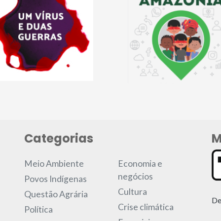
Categorias
M
Meio Ambiente
Economia e
negócios
Povos Indígenas
Cultura
Questão Agrária
De
Crise climática
Política