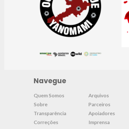
Navegue
Quem Somos
Arquivos
Sobre
Parceiros
Transparência
Apoiadores
Correções
Imprensa