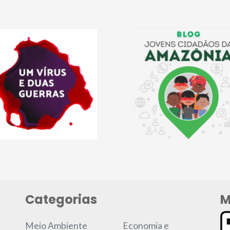
Categorias
M
Meio Ambiente
Economia e