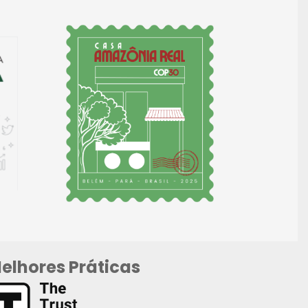
elhores Práticas