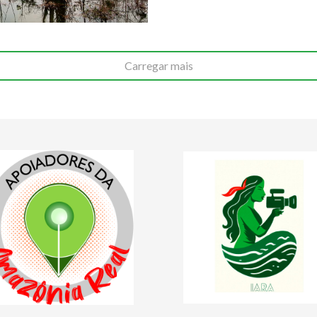
Carregar mais