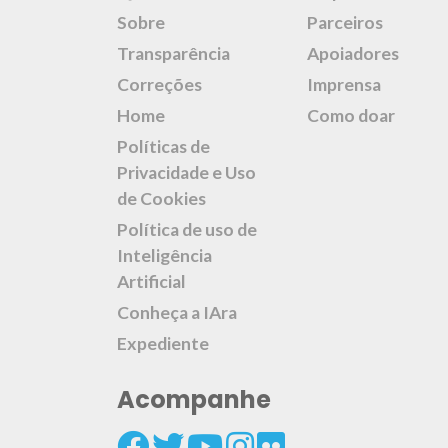
Sobre
Parceiros
Transparência
Apoiadores
Correções
Imprensa
Home
Como doar
Políticas de
Privacidade e Uso
de Cookies
Política de uso de
Inteligência
Artificial
Conheça a IAra
Expediente
Acompanhe