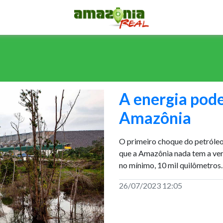
A energia pode
Amazônia
O primeiro choque do petróleo
que a Amazônia nada tem a ver
no mínimo, 10 mil quilômetros
26/07/2023 12:05