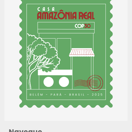
Navegue