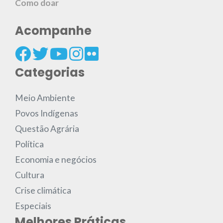
Como doar
Acompanhe
Categorias
Meio Ambiente
Povos Indígenas
Questão Agrária
Política
Economia e negócios
Cultura
Crise climática
Especiais
Melhores Práticas