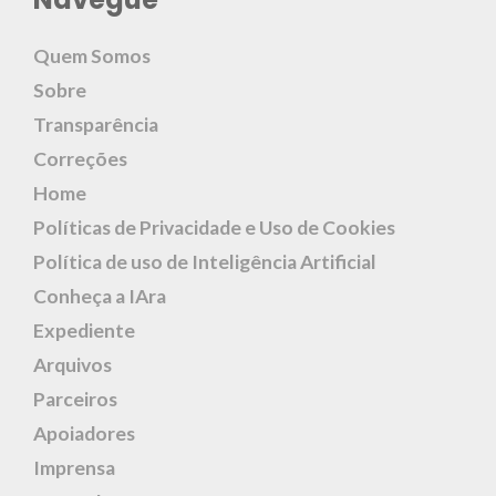
Quem Somos
Sobre
Transparência
Correções
Home
Políticas de Privacidade e Uso de Cookies
Política de uso de Inteligência Artificial
Conheça a IAra
Expediente
Arquivos
Parceiros
Apoiadores
Imprensa