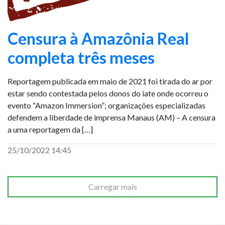
Censura à Amazônia Real
completa três meses
Reportagem publicada em maio de 2021 foi tirada do ar por
estar sendo contestada pelos donos do iate onde ocorreu o
evento “Amazon Immersion”; organizações especializadas
defendem a liberdade de imprensa Manaus (AM) – A censura
a uma reportagem da […]
25/10/2022 14:45
Carregar mais