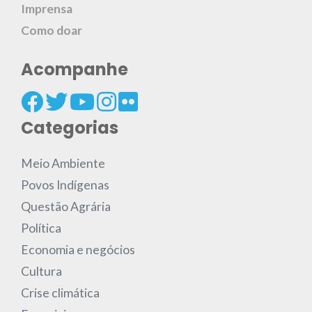
Imprensa
Como doar
Acompanhe
Categorias
Meio Ambiente
Povos Indígenas
Questão Agrária
Política
Economia e negócios
Cultura
Crise climática