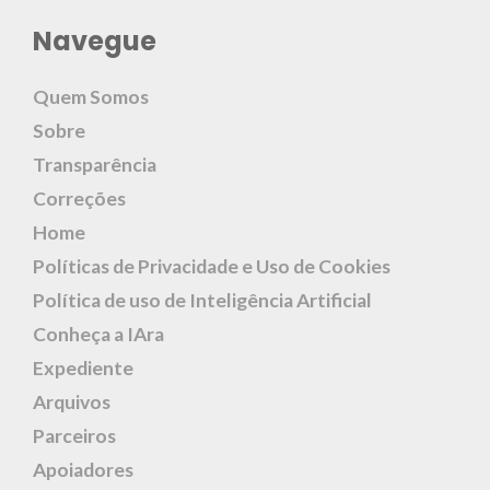
Navegue
Quem Somos
Sobre
Transparência
Correções
Home
Políticas de Privacidade e Uso de Cookies
Política de uso de Inteligência Artificial
Conheça a IAra
Expediente
Arquivos
Parceiros
Apoiadores