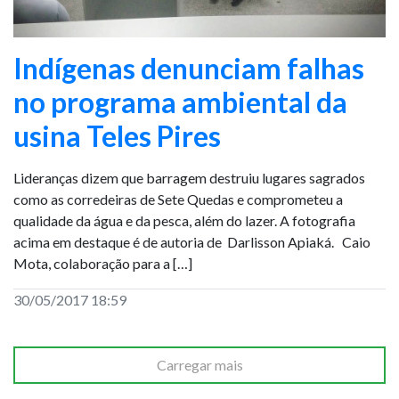
Indígenas denunciam falhas
no programa ambiental da
usina Teles Pires
Lideranças dizem que barragem destruiu lugares sagrados
como as corredeiras de Sete Quedas e comprometeu a
qualidade da água e da pesca, além do lazer. A fotografia
acima em destaque é de autoria de Darlisson Apiaká. Caio
Mota, colaboração para a […]
30/05/2017 18:59
Carregar mais