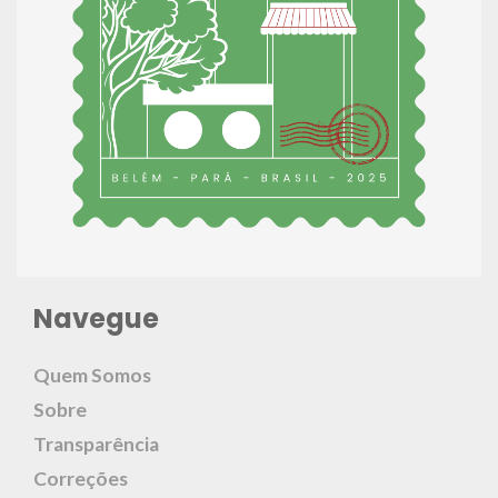
Navegue
Quem Somos
Sobre
Transparência
Correções