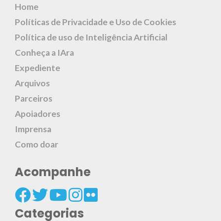
Home
Políticas de Privacidade e Uso de Cookies
Política de uso de Inteligência Artificial
Conheça a IAra
Expediente
Arquivos
Parceiros
Apoiadores
Imprensa
Como doar
Acompanhe
Categorias