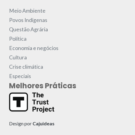
Meio Ambiente
Povos Indígenas
Questão Agrária
Política
Economia e negócios
Cultura
Crise climática
Especiais
Melhores Práticas
Design por
Cajuideas