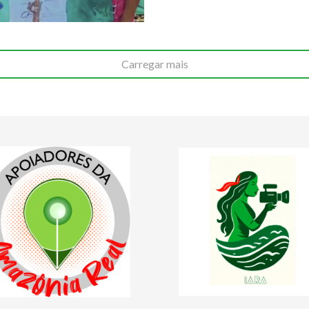
Carregar mais