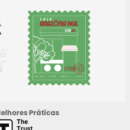
elhores Práticas