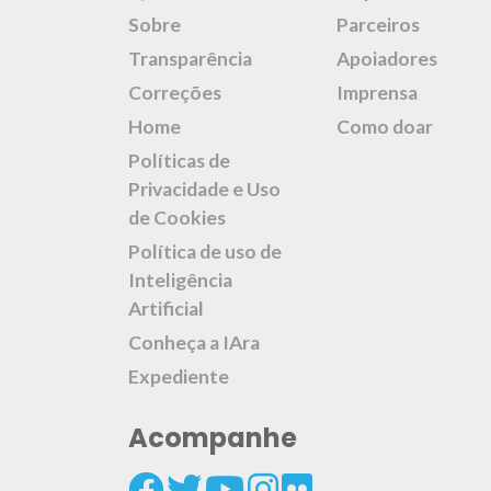
Sobre
Parceiros
Transparência
Apoiadores
Correções
Imprensa
Home
Como doar
Políticas de
Privacidade e Uso
de Cookies
Política de uso de
Inteligência
Artificial
Conheça a IAra
Expediente
Acompanhe