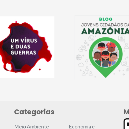
Categorias
M
Meio Ambiente
Economia e