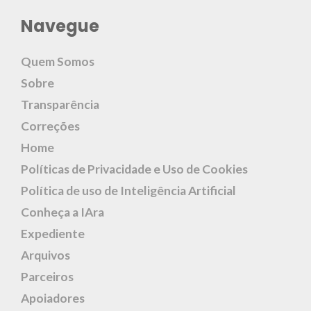
Navegue
Quem Somos
Sobre
Transparência
Correções
Home
Políticas de Privacidade e Uso de Cookies
Política de uso de Inteligência Artificial
Conheça a IAra
Expediente
Arquivos
Parceiros
Apoiadores