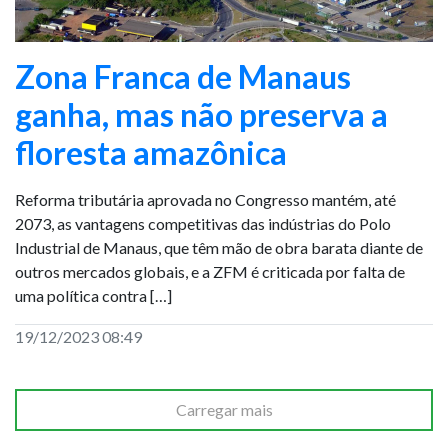
Zona Franca de Manaus
ganha, mas não preserva a
floresta amazônica
Reforma tributária aprovada no Congresso mantém, até
2073, as vantagens competitivas das indústrias do Polo
Industrial de Manaus, que têm mão de obra barata diante de
outros mercados globais, e a ZFM é criticada por falta de
uma política contra […]
19/12/2023 08:49
Carregar mais