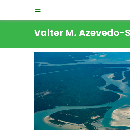
Valter M. Azevedo-