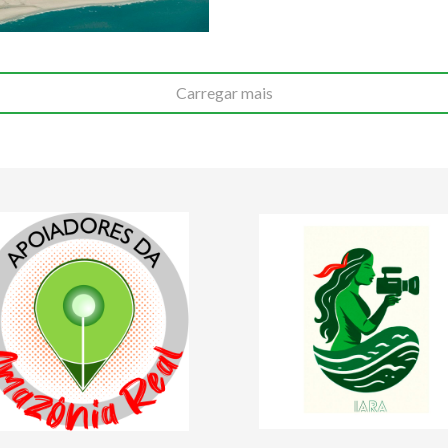
Carregar mais