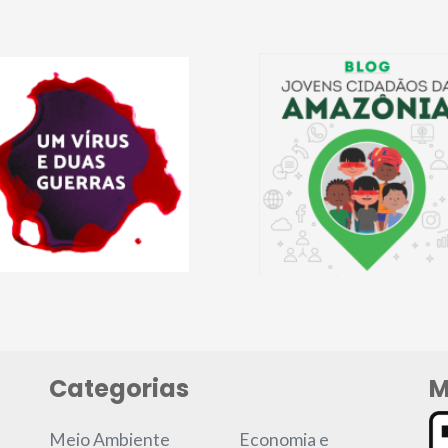
Categorias
M
Meio Ambiente
Economia e