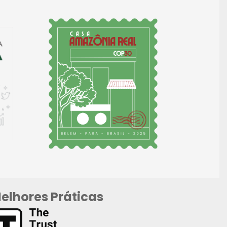
elhores Práticas