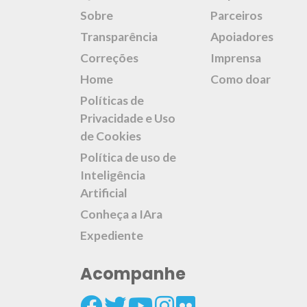
Sobre
Parceiros
Transparência
Apoiadores
Correções
Imprensa
Home
Como doar
Políticas de
Privacidade e Uso
de Cookies
Política de uso de
Inteligência
Artificial
Conheça a IAra
Expediente
Acompanhe