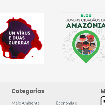
Categorias
M
Meio Ambiente
Economia e