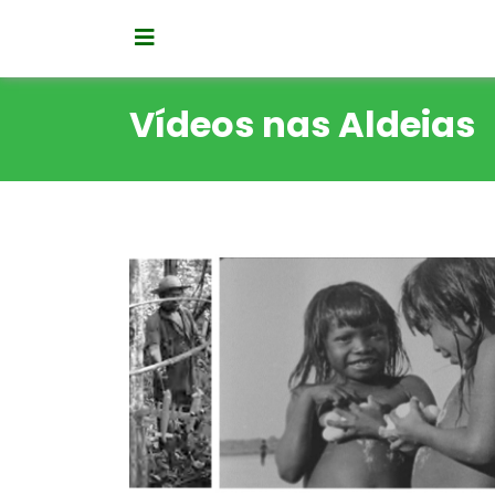
Vídeos nas Aldeias