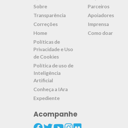
Sobre
Parceiros
Transparência
Apoiadores
Correções
Imprensa
Home
Como doar
Políticas de
Privacidade e Uso
de Cookies
Política de uso de
Inteligência
Artificial
Conheça a IAra
Expediente
Acompanhe