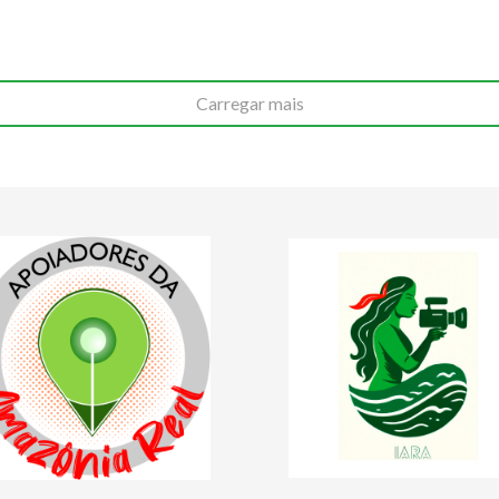
Carregar mais