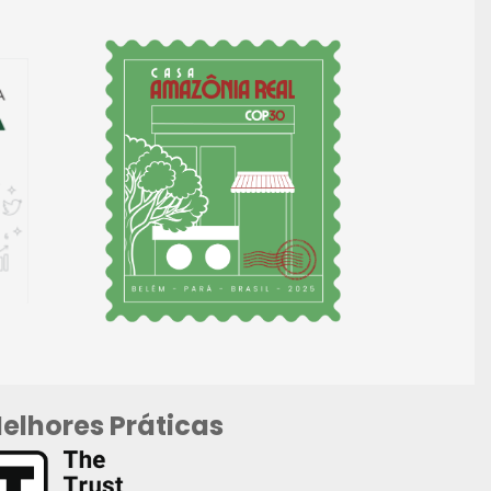
elhores Práticas