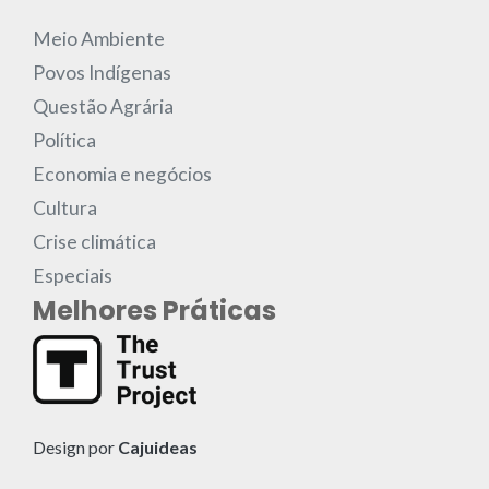
Meio Ambiente
Povos Indígenas
Questão Agrária
Política
Economia e negócios
Cultura
Crise climática
Especiais
Melhores Práticas
Design por
Cajuideas