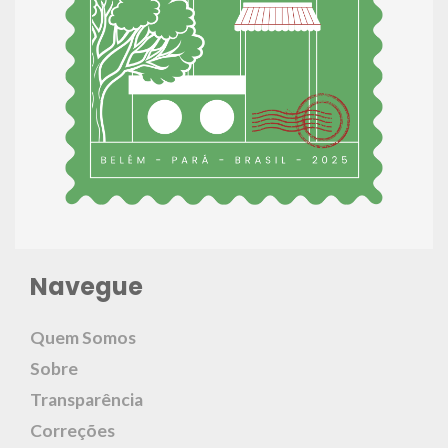
Navegue
Quem Somos
Sobre
Transparência
Correções