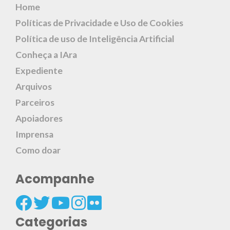
Home
Políticas de Privacidade e Uso de Cookies
Política de uso de Inteligência Artificial
Conheça a IAra
Expediente
Arquivos
Parceiros
Apoiadores
Imprensa
Como doar
Acompanhe
Categorias