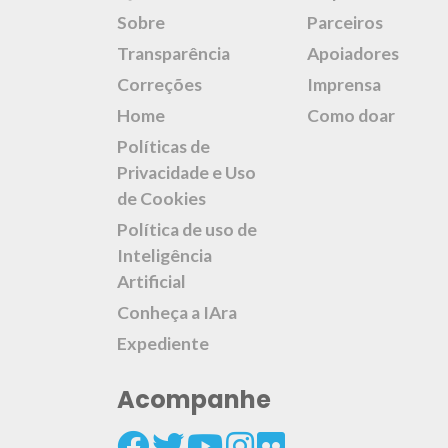
Sobre
Parceiros
Transparência
Apoiadores
Correções
Imprensa
Home
Como doar
Políticas de
Privacidade e Uso
de Cookies
Política de uso de
Inteligência
Artificial
Conheça a IAra
Expediente
Acompanhe