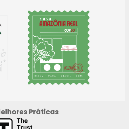
elhores Práticas