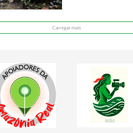
Carregar mais