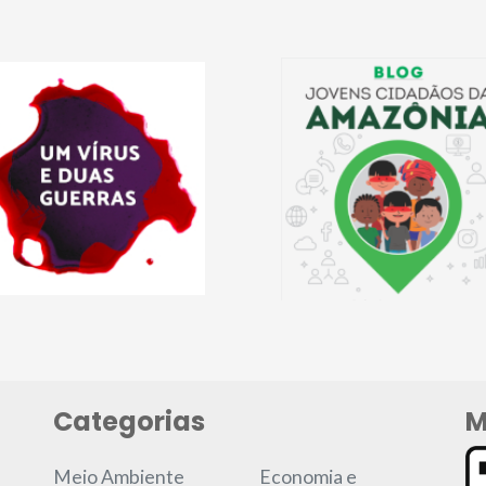
Categorias
M
Meio Ambiente
Economia e