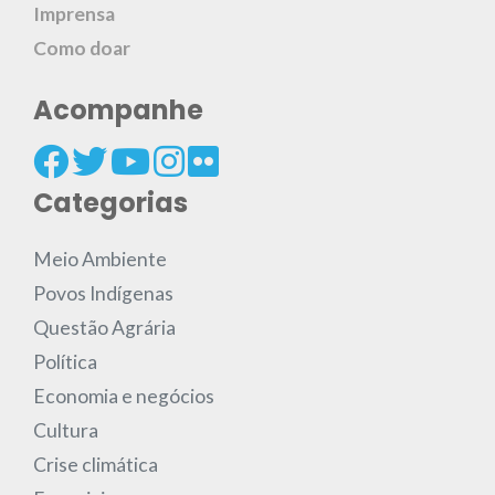
Imprensa
Como doar
Acompanhe
Categorias
Meio Ambiente
Povos Indígenas
Questão Agrária
Política
Economia e negócios
Cultura
Crise climática