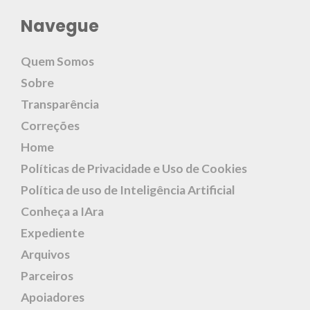
Navegue
Quem Somos
Sobre
Transparência
Correções
Home
Políticas de Privacidade e Uso de Cookies
Política de uso de Inteligência Artificial
Conheça a IAra
Expediente
Arquivos
Parceiros
Apoiadores