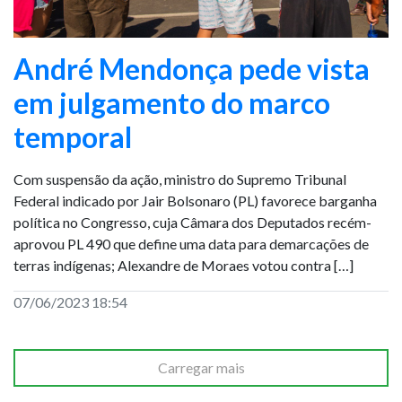
André Mendonça pede vista
em julgamento do marco
temporal
Com suspensão da ação, ministro do Supremo Tribunal
Federal indicado por Jair Bolsonaro (PL) favorece barganha
política no Congresso, cuja Câmara dos Deputados recém-
aprovou PL 490 que define uma data para demarcações de
terras indígenas; Alexandre de Moraes votou contra […]
07/06/2023 18:54
Carregar mais