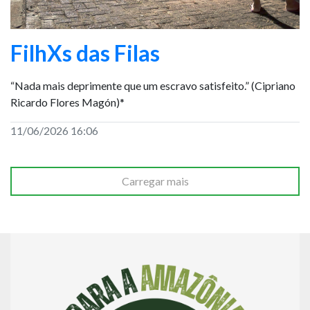
FilhXs das Filas
“Nada mais deprimente que um escravo satisfeito.” (Cipriano
Ricardo Flores Magón)*
11/06/2026 16:06
Carregar mais