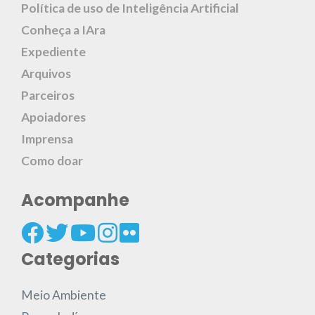
Política de uso de Inteligência Artificial
Conheça a IAra
Expediente
Arquivos
Parceiros
Apoiadores
Imprensa
Como doar
Acompanhe
Categorias
Meio Ambiente