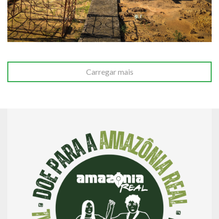
Carregar mais