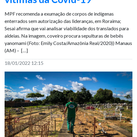
MPF recomenda a exumação de corpos de indígenas
enterrados sem autorização das lideranças, em Roraima;
Sesai afirma que vai analisar viabilidade dos translados para
aldeias. Na imagem, coveiro procura sepulturas de bebês
yanomami (Foto: Emily Costa/Amazônia Real/2020)) Manaus
(AM) – […]
18/01/2022 12:15