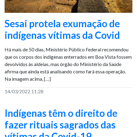
Sesai protela exumação de
indígenas vítimas da Covid
Há mais de 50 dias, Ministério Público Federal recomendou
que os corpos dos indígenas enterrados em Boa Vista fossem
devolvidos às aldeias, mas órgão do Ministério da Saúde
afirma que ainda está analisando como fará essa operação.
Na imagem acima, […]
14/03/2022 11:28
Indígenas têm o direito de
fazer rituais sagrados das
vítimas da Covid-19