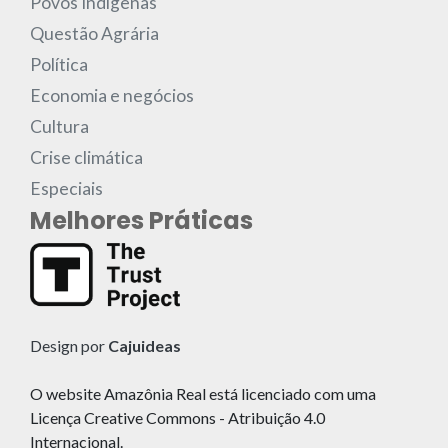
Povos Indígenas
Questão Agrária
Política
Economia e negócios
Cultura
Crise climática
Especiais
Melhores Práticas
Design por
Cajuideas
O website Amazônia Real está licenciado com uma
Licença Creative Commons - Atribuição 4.0
Internacional.