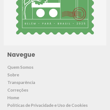
Navegue
Quem Somos
Sobre
Transparência
Correções
Home
Políticas de Privacidade e Uso de Cookies