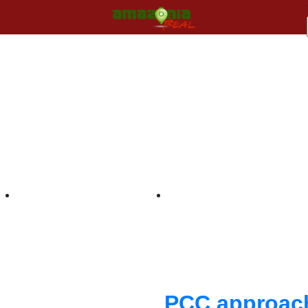
PCC approach