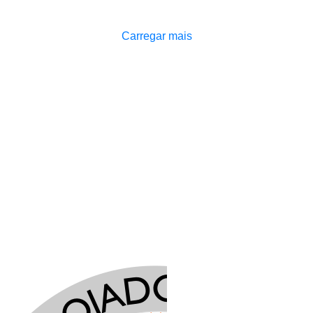
Carregar mais