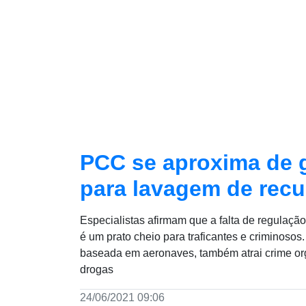
PCC se aproxima de 
para lavagem de rec
Especialistas afirmam que a falta de regulaçã
é um prato cheio para traficantes e criminosos.
baseada em aeronaves, também atrai crime or
drogas
24/06/2021 09:06