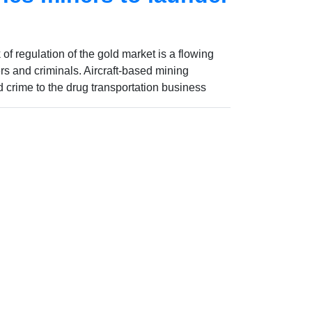
 of regulation of the gold market is a flowing
lers and criminals. Aircraft-based mining
ed crime to the drug transportation business