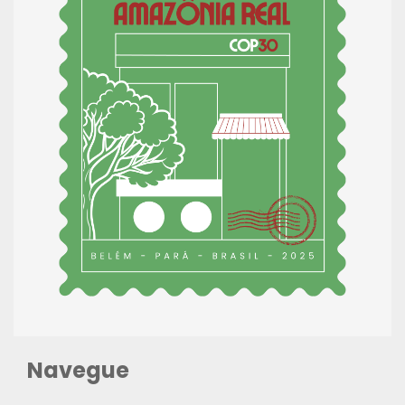
Navegue