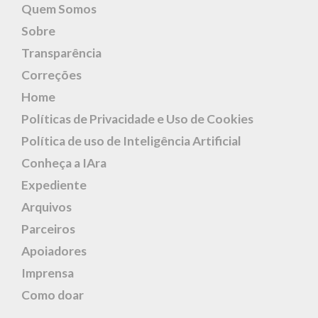
Quem Somos
Sobre
Transparência
Correções
Home
Políticas de Privacidade e Uso de Cookies
Política de uso de Inteligência Artificial
Conheça a IAra
Expediente
Arquivos
Parceiros
Apoiadores
Imprensa
Como doar