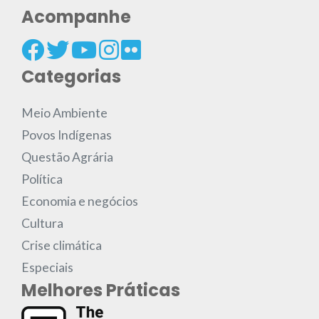
Acompanhe
Categorias
Meio Ambiente
Povos Indígenas
Questão Agrária
Política
Economia e negócios
Cultura
Crise climática
Especiais
Melhores Práticas