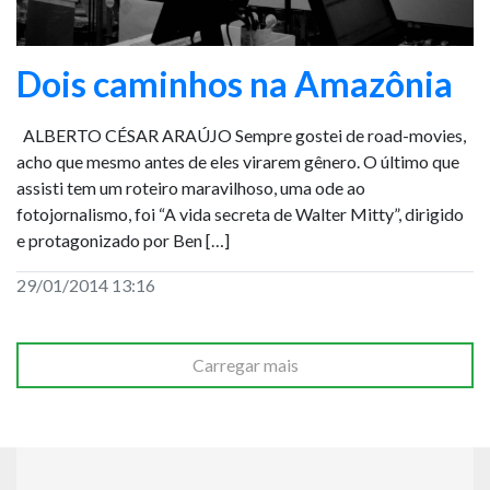
Dois caminhos na Amazônia
ALBERTO CÉSAR ARAÚJO Sempre gostei de road-movies,
acho que mesmo antes de eles virarem gênero. O último que
assisti tem um roteiro maravilhoso, uma ode ao
fotojornalismo, foi “A vida secreta de Walter Mitty”, dirigido
e protagonizado por Ben […]
29/01/2014 13:16
Carregar mais