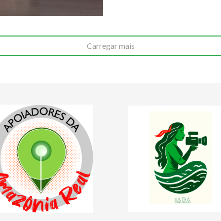
Carregar mais