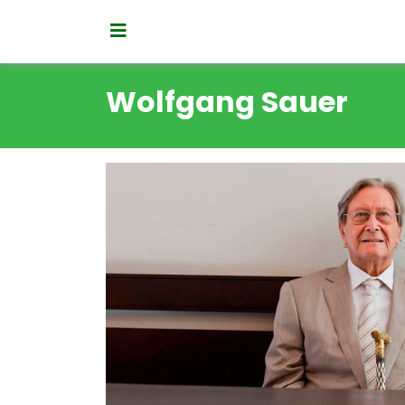
Wolfgang Sauer