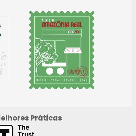
elhores Práticas