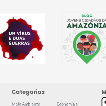
Categorias
M
Meio Ambiente
Economia e