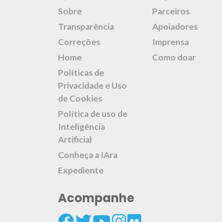
Sobre
Parceiros
Transparência
Apoiadores
Correções
Imprensa
Home
Como doar
Políticas de
Privacidade e Uso
de Cookies
Política de uso de
Inteligência
Artificial
Conheça a IAra
Expediente
Acompanhe