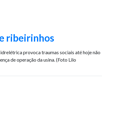
e ribeirinhos
drelétrica provoca traumas sociais até hoje não
ença de operação da usina. (Foto Lilo