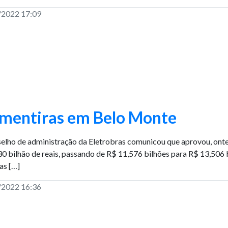
/2022 17:09
 mentiras em Belo Monte
elho de administração da Eletrobras comunicou que aprovou, onte
30 bilhão de reais, passando de R$ 11,576 bilhões para R$ 13,506 
as […]
/2022 16:36