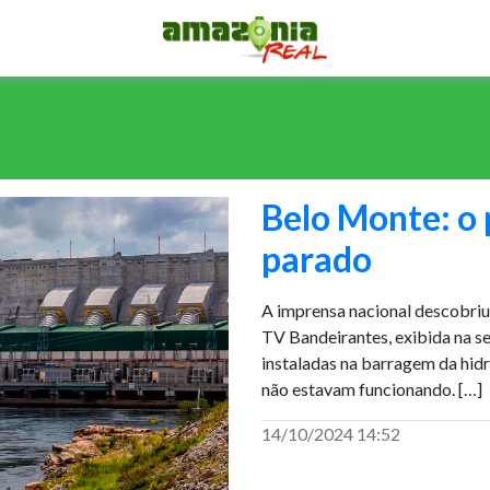
Belo Monte: o
parado
A imprensa nacional descobriu
TV Bandeirantes, exibida na se
instaladas na barragem da hidr
não estavam funcionando. […]
14/10/2024 14:52