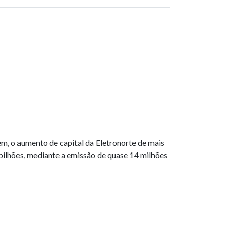
m, o aumento de capital da Eletronorte de mais
bilhões, mediante a emissão de quase 14 milhões