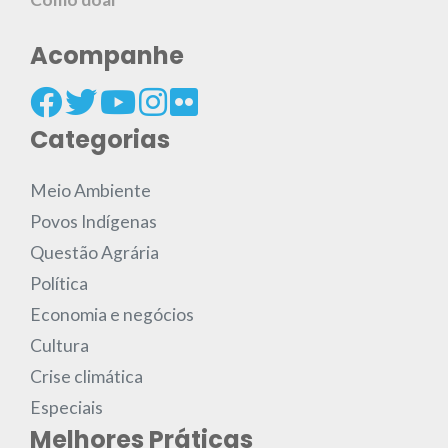
Acompanhe
Categorias
Meio Ambiente
Povos Indígenas
Questão Agrária
Política
Economia e negócios
Cultura
Crise climática
Especiais
Melhores Práticas