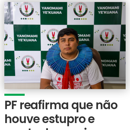
PF reafirma que não
houve estupro e