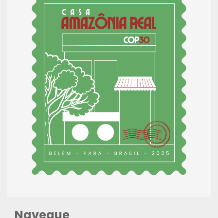
Navegue