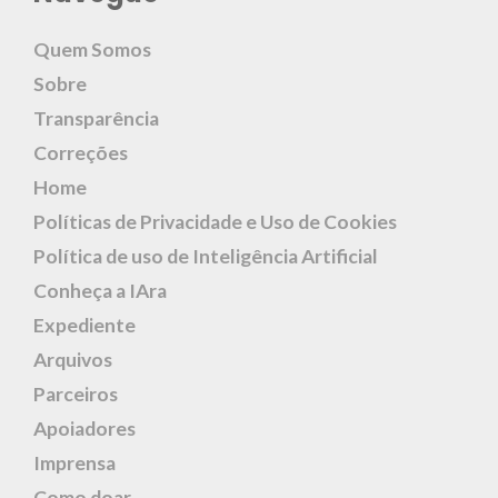
Quem Somos
Sobre
Transparência
Correções
Home
Políticas de Privacidade e Uso de Cookies
Política de uso de Inteligência Artificial
Conheça a IAra
Expediente
Arquivos
Parceiros
Apoiadores
Imprensa
Como doar