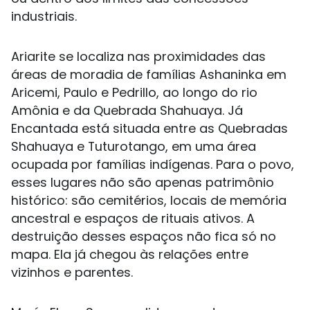
industriais.
Ariarite se localiza nas proximidades das
áreas de moradia de famílias Ashaninka em
Aricemi, Paulo e Pedrillo, ao longo do rio
Amônia e da Quebrada Shahuaya. Já
Encantada está situada entre as Quebradas
Shahuaya e Tuturotango, em uma área
ocupada por famílias indígenas. Para o povo,
esses lugares não são apenas patrimônio
histórico: são cemitérios, locais de memória
ancestral e espaços de rituais ativos. A
destruição desses espaços não fica só no
mapa. Ela já chegou às relações entre
vizinhos e parentes.