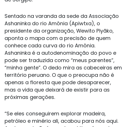
Sentado na varanda da sede da Associação
Ashaninka do rio Amônia (Apiwtxa), o
presidente da organização, Wewito Piyãko,
aponta o mapa com a precisão de quem
conhece cada curva do rio Amônia.
Ashaninka é a autodenominação do povo e
pode ser traduzida como “meus parentes”,
“minha gente”. O dedo mira as cabeceiras em
território peruano. O que o preocupa não é
apenas a floresta que pode desaparecer,
mas a vida que deixará de existir para as
próximas gerações.
“Se eles conseguirem explorar madeira,
petróleo e minério ali, acabou para nós aqui.