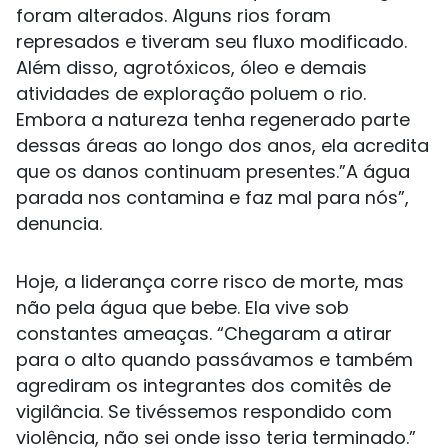
foram alterados. Alguns rios foram
represados e tiveram seu fluxo modificado.
Além disso, agrotóxicos, óleo e demais
atividades de exploração poluem o rio.
Embora a natureza tenha regenerado parte
dessas áreas ao longo dos anos, ela acredita
que os danos continuam presentes.”A água
parada nos contamina e faz mal para nós”,
denuncia.
Hoje, a liderança corre risco de morte, mas
não pela água que bebe. Ela vive sob
constantes ameaças. “Chegaram a atirar
para o alto quando passávamos e também
agrediram os integrantes dos comitês de
vigilância. Se tivéssemos respondido com
violência, não sei onde isso teria terminado.”