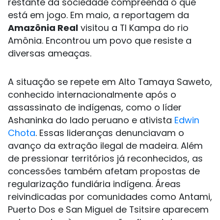
restante da sociedade compreenda o que
está em jogo. Em maio, a reportagem da
Amazônia Real
visitou a TI Kampa do rio
Amônia. Encontrou um povo que resiste a
diversas ameaças.
A situação se repete em Alto Tamaya Saweto,
conhecido internacionalmente após o
assassinato de indígenas, como o líder
Ashaninka do lado peruano e ativista
Edwin
Chota
. Essas lideranças denunciavam o
avanço da extração ilegal de madeira. Além
de pressionar territórios já reconhecidos, as
concessões também afetam propostas de
regularização fundiária indígena. Áreas
reivindicadas por comunidades como Antami,
Puerto Dos e San Miguel de Tsitsire aparecem