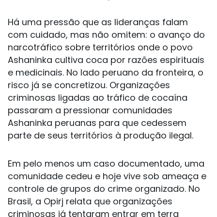
Há uma pressão que as lideranças falam
com cuidado, mas não omitem: o avanço do
narcotráfico sobre territórios onde o povo
Ashaninka cultiva coca por razões espirituais
e medicinais. No lado peruano da fronteira, o
risco já se concretizou. Organizações
criminosas ligadas ao tráfico de cocaína
passaram a pressionar comunidades
Ashaninka peruanas para que cedessem
parte de seus territórios à produção ilegal.
Em pelo menos um caso documentado, uma
comunidade cedeu e hoje vive sob ameaça e
controle de grupos do crime organizado. No
Brasil, a Opirj relata que organizações
criminosas já tentaram entrar em terra