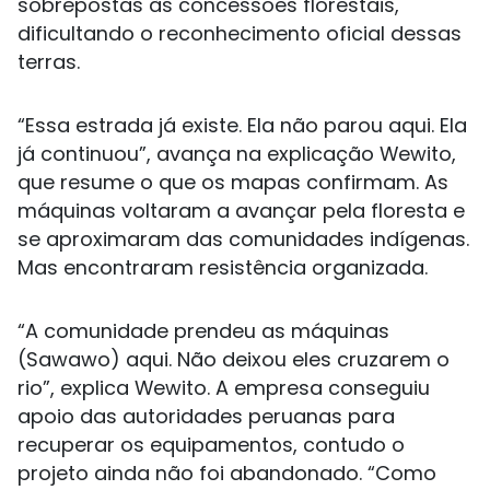
sobrepostas às concessões florestais,
dificultando o reconhecimento oficial dessas
terras.
“Essa estrada já existe. Ela não parou aqui. Ela
já continuou”, avança na explicação Wewito,
que resume o que os mapas confirmam. As
máquinas voltaram a avançar pela floresta e
se aproximaram das comunidades indígenas.
Mas encontraram resistência organizada.
“A comunidade prendeu as máquinas
(Sawawo) aqui. Não deixou eles cruzarem o
rio”, explica Wewito. A empresa conseguiu
apoio das autoridades peruanas para
recuperar os equipamentos, contudo o
projeto ainda não foi abandonado. “Como