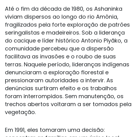
Até o fim da década de 1980, os Ashaninka
viviam dispersos ao longo do rio Amônia,
fragilizados pela forte exploração de patrões
seringalistas e madeireiros. Sob a liderança
do cacique e líder histórico Antonio Piyãko, a
comunidade percebeu que a dispersão
facilitava as invasões e o roubo de suas
terras. Naquele período, lideranças indígenas
denunciaram a exploração florestal e
pressionaram autoridades a intervir. As
denúncias surtiram efeito e os trabalhos
foram interrompidos. Sem manutenção, os
trechos abertos voltaram a ser tomados pela
vegetação.
Em 1991, eles tomaram uma decisão: