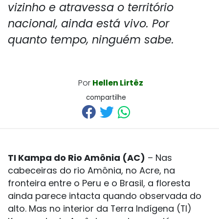
vizinho e atravessa o território
nacional, ainda está vivo. Por
quanto tempo, ninguém sabe.
Por
Hellen Lirtêz
compartilhe
TI Kampa do Rio Amônia (AC)
– Nas
cabeceiras do rio Amônia, no Acre, na
fronteira entre o Peru e o Brasil, a floresta
ainda parece intacta quando observada do
alto. Mas no interior da Terra Indígena (TI)