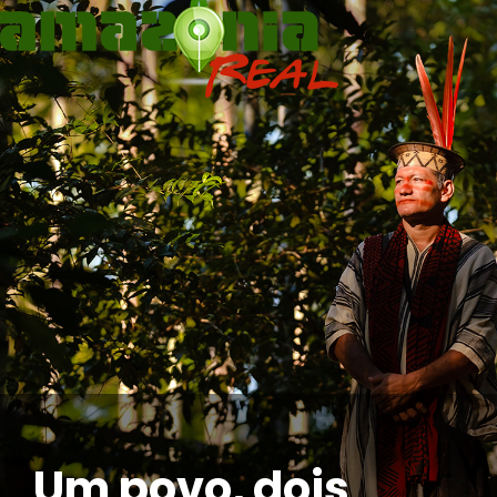
Um povo, dois