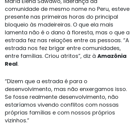
María Elena Sawawo, liderança da
comunidade de mesmo nome no Peru, esteve
presente nas primeiras horas do principal
bloqueio às madeireiras. O que ela mais
lamenta não é o dano à floresta, mas o que a
estrada fez nas relações entre as pessoas. “A
estrada nos fez brigar entre comunidades,
entre famílias. Criou atritos”, diz à
Amazônia
Real
.
“Dizem que a estrada é para o
desenvolvimento, mas não enxergamos isso.
Se fosse realmente desenvolvimento, não
estaríamos vivendo conflitos com nossas
próprias famílias e com nossos próprios
vizinhos.”