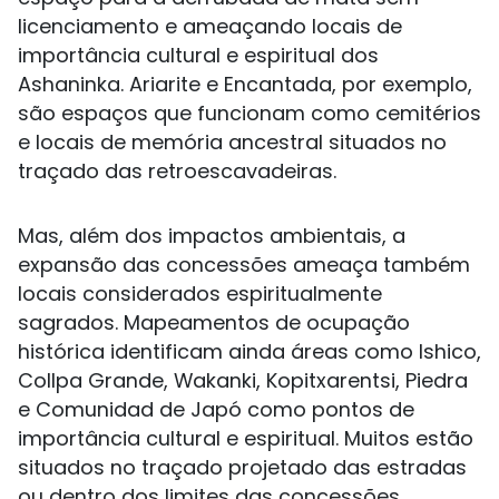
licenciamento e ameaçando locais de
importância cultural e espiritual dos
Ashaninka. Ariarite e Encantada, por exemplo,
são espaços que funcionam como cemitérios
e locais de memória ancestral situados no
traçado das retroescavadeiras.
Mas, além dos impactos ambientais, a
expansão das concessões ameaça também
locais considerados espiritualmente
sagrados. Mapeamentos de ocupação
histórica identificam ainda áreas como Ishico,
Collpa Grande, Wakanki, Kopitxarentsi, Piedra
e Comunidad de Japó como pontos de
importância cultural e espiritual. Muitos estão
situados no traçado projetado das estradas
ou dentro dos limites das concessões