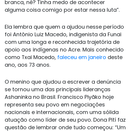
branca, né? Tinha medo de acontecer
alguma coisa comigo por estar nessa luta”.
Ela lembra que quem a ajudou nesse período
foi Antônio Luiz Macedo, indigenista da Funai
com uma longa e reconhecida trajetória de
apoio aos indígenas no Acre. Mais conhecido
como Txai Macedo,
faleceu em janeiro
deste
ano, aos 73 anos.
O menino que ajudou a escrever a denúncia
se tornou uma das principais lideranças
Ashaninka no Brasil. Francisco Piyãko hoje
representa seu povo em negociações
nacionais e internacionais, com uma sólida
atuação como líder de seu povo. Dona Pití faz
questão de lembrar onde tudo começou: “Um