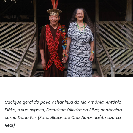
Cacique geral do povo Ashaninka do Rio Amônia, Antônio
Piãko, e sua esposa, Francisca Oliveira da Silva, conhecida
como Dona Pití. (Foto: Alexandre Cruz Noronha/Amazônia
Real).