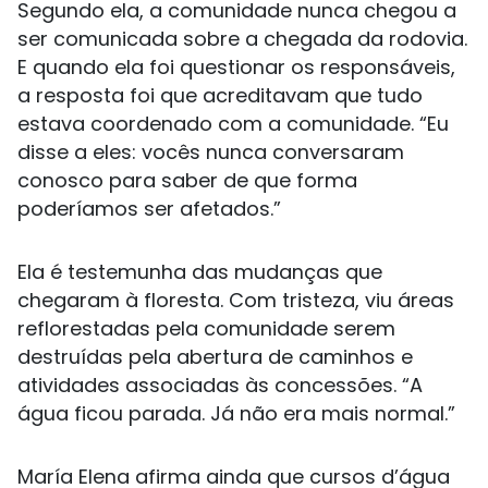
Segundo ela, a comunidade nunca chegou a
ser comunicada sobre a chegada da rodovia.
E quando ela foi questionar os responsáveis,
a resposta foi que acreditavam que tudo
estava coordenado com a comunidade. “Eu
disse a eles: vocês nunca conversaram
conosco para saber de que forma
poderíamos ser afetados.”
Ela é testemunha das mudanças que
chegaram à floresta. Com tristeza, viu áreas
reflorestadas pela comunidade serem
destruídas pela abertura de caminhos e
atividades associadas às concessões. “A
água ficou parada. Já não era mais normal.”
María Elena afirma ainda que cursos d’água