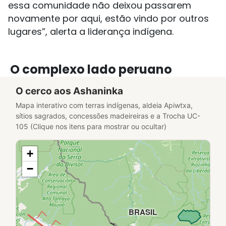
essa comunidade não deixou passarem
novamente por aqui, estão vindo por outros
lugares”, alerta a liderança indígena.
O complexo lado peruano
O cerco aos Ashaninka
Mapa interativo com terras indígenas, aldeia Apiwtxa,
sítios sagrados, concessões madeireiras e a Trocha UC-
105 (Clique nos itens para mostrar ou ocultar)
+
−
BRASIL