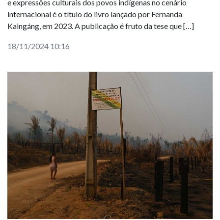
e expressões culturais dos povos indígenas no cenário
internacional é o título do livro lançado por Fernanda
Kaingáng, em 2023. A publicação é fruto da tese que […]
18/11/2024 10:16