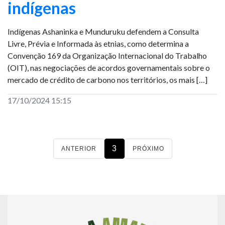
indígenas
Indígenas Ashaninka e Munduruku defendem a Consulta
Livre, Prévia e Informada às etnias, como determina a
Convenção 169 da Organização Internacional do Trabalho
(OIT), nas negociações de acordos governamentais sobre o
mercado de crédito de carbono nos territórios, os mais […]
17/10/2024 15:15
3
ANTERIOR
PRÓXIMO