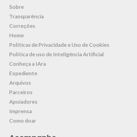
Sobre
Transparência
Correções
Home
Políticas de Privacidade e Uso de Cookies
Política de uso de Inteligência Artificial
Conheça a IAra
Expediente
Arquivos
Parceiros
Apoiadores
Imprensa
Como doar