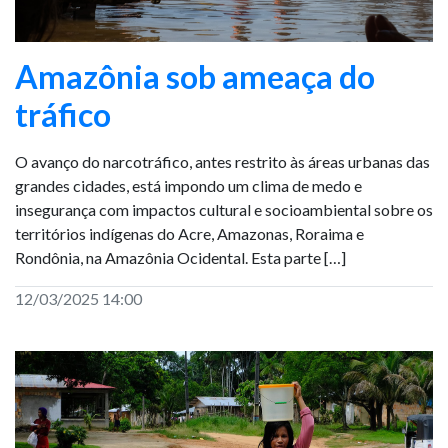
Amazônia sob ameaça do
tráfico
O avanço do narcotráfico, antes restrito às áreas urbanas das
grandes cidades, está impondo um clima de medo e
insegurança com impactos cultural e socioambiental sobre os
territórios indígenas do Acre, Amazonas, Roraima e
Rondônia, na Amazônia Ocidental. Esta parte […]
12/03/2025 14:00