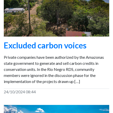
Excluded carbon voices
Private companies have been authorized by the Amazonas
state government to generate and sell carbon credits in
conservation units. In the Rio Negro RDS, community
members were ignored in the discussion phase for the
implementation of the projects drawn up […]
24/10/2024 08:44