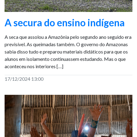
A secura do ensino indígena
A seca que assolou a Amazônia pelo segundo ano seguido era
previsível. As queimadas também. O governo do Amazonas
sabia disso tudo e preparou materiais didáticos para que os
alunos em isolamento continuassem estudando. Mas o que
aconteceu nos interiores […]
17/12/2024 13:00