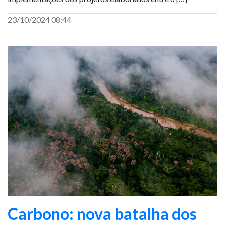
23/10/2024 08:44
Carbono: nova batalha dos