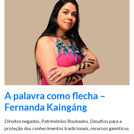
A palavra como flecha –
Fernanda Kaingáng
Direitos negados. Patrimônios Roubados. Desafios para a
proteção dos conhecimentos tradicionais, recursos genéticos