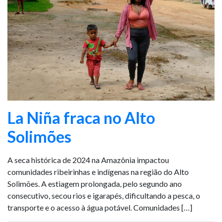
La Niña fraca no Alto
Solimões
A seca histórica de 2024 na Amazônia impactou
comunidades ribeirinhas e indígenas na região do Alto
Solimões. A estiagem prolongada, pelo segundo ano
consecutivo, secou rios e igarapés, dificultando a pesca, o
transporte e o acesso à água potável. Comunidades […]