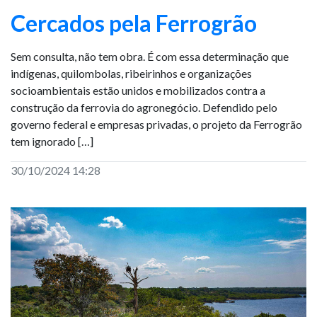
Cercados pela Ferrogrão
Sem consulta, não tem obra. É com essa determinação que
indígenas, quilombolas, ribeirinhos e organizações
socioambientais estão unidos e mobilizados contra a
construção da ferrovia do agronegócio. Defendido pelo
governo federal e empresas privadas, o projeto da Ferrogrão
tem ignorado […]
30/10/2024 14:28