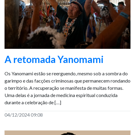
A retomada Yanomami
Os Yanomami estão se reerguendo, mesmo sob a sombra do
garimpo e das facções criminosas que permanecem rondando
o território. A recuperação se manifesta de muitas formas.
Uma delas é a jornada de medicina espiritual conduzida
durante a celebração de […]
04/12/2024 09:08