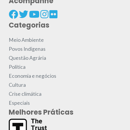
Acompanhe
Categorias
Meio Ambiente
Povos Indígenas
Questão Agrária
Política
Economia e negócios
Cultura
Crise climática
Especiais
Melhores Práticas