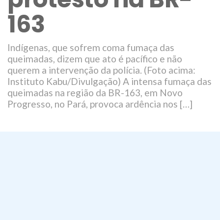
163
Indígenas, que sofrem coma fumaça das
queimadas, dizem que ato é pacífico e não
querem a intervenção da polícia. (Foto acima:
Instituto Kabu/Divulgação) A intensa fumaça das
queimadas na região da BR-163, em Novo
Progresso, no Pará, provoca ardência nos […]