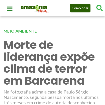
Como doar
MEIO AMBIENTE
Morte de
liderança expõe
clima de terror
em Barcarena
Na fotografia acima a casa de Paulo Sérgio
Nascimento, segunda pessoa morta nos últimos
três meses em crime de autoria desconhecida