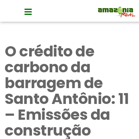
O crédito de
carbono da
barragem de
Santo Antônio: 11
– Emissões da
construção