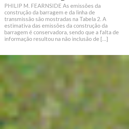
PHILIP M. FEARNSIDE As emissões da
construção da barragem e da linha de
transmissão são mostradas na Tabela 2. A
estimativa das emissões da construção da
barragem é conservadora, sendo que a falta de
informação resultou na não inclusão de […]