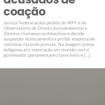
coação
Justiça Federal acata pedido do MPF e do
Observatório de Direito Socioambiental e
Direitos Humanos na Amazônia e decide
suspender licenciamento e proibir empresa de
continuar fazendo pressão. Na imagem acima,
indígenas pró-mineração em reunião com o
governador, parlamentares favoráveis e […]