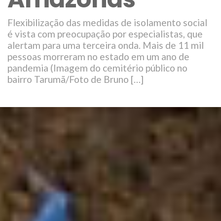
Flexibilização das medidas de isolamento social
é vista com preocupação por especialistas, que
alertam para uma terceira onda. Mais de 11 mil
pessoas morreram no estado em um ano de
pandemia (Imagem do cemitério público no
bairro Tarumã/Foto de Bruno […]