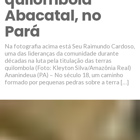
Abacatal, no
Pará
Na fotografia acima está Seu Raimundo Cardoso,
uma das lideranças da comunidade durante
décadas na luta pela titulação das terras
quilombola (Foto: Kleyton Silva/Amazônia Real)
Ananindeua (PA) – No século 18, um caminho
formado por pequenas pedras sobre a terra […]