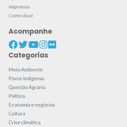
Imprensa
Como doar
Acompanhe
Categorias
Meio Ambiente
Povos Indígenas
Questão Agrária
Política
Economia e negócios
Cultura
Crise climática