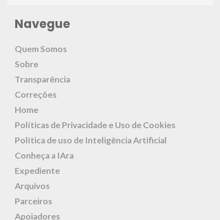
Navegue
Quem Somos
Sobre
Transparência
Correções
Home
Políticas de Privacidade e Uso de Cookies
Política de uso de Inteligência Artificial
Conheça a IAra
Expediente
Arquivos
Parceiros
Apoiadores