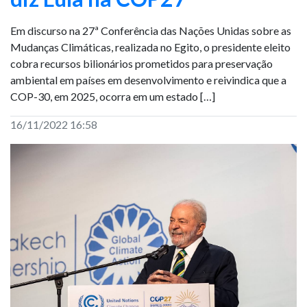
Em discurso na 27ª Conferência das Nações Unidas sobre as
Mudanças Climáticas, realizada no Egito, o presidente eleito
cobra recursos bilionários prometidos para preservação
ambiental em países em desenvolvimento e reivindica que a
COP-30, em 2025, ocorra em um estado […]
16/11/2022 16:58