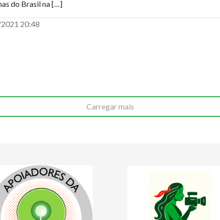
nas do Brasil na […]
/2021 20:48
Carregar mais