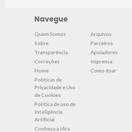
Navegue
Quem Somos
Arquivos
Sobre
Parceiros
Transparência
Apoiadores
Correções
Imprensa
Home
Como doar
Políticas de
Privacidade e Uso
de Cookies
Política de uso de
Inteligência
Artificial
Conheça a IAra