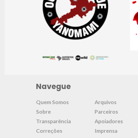
Navegue
Quem Somos
Arquivos
Sobre
Parceiros
Transparência
Apoiadores
Correções
Imprensa