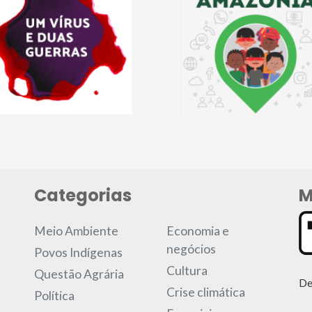
Categorias
M
Meio Ambiente
Economia e
negócios
Povos Indígenas
Cultura
Questão Agrária
De
Crise climática
Política