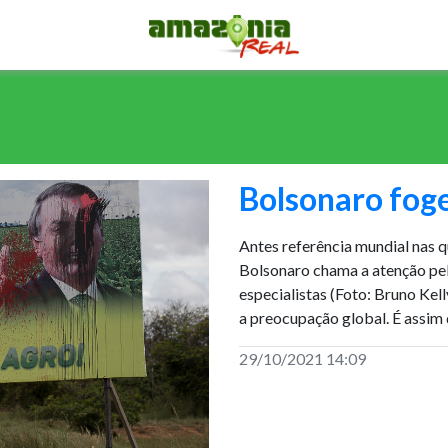
Bolsonaro foge
Antes referência mundial nas 
Bolsonaro chama a atenção pel
especialistas (Foto: Bruno Ke
a preocupação global. É assim
29/10/2021 14:09