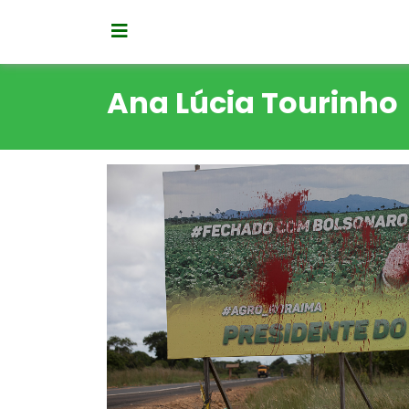
Ana Lúcia Tourinho