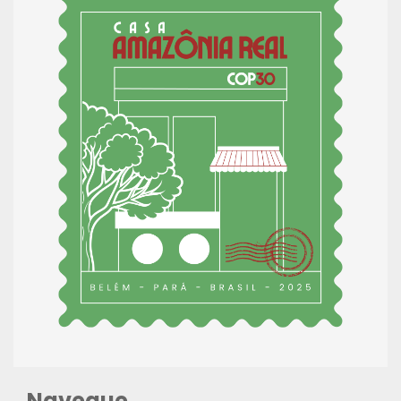
Navegue