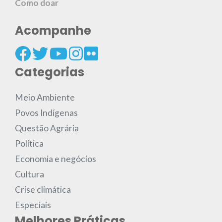
Como doar
Acompanhe
Categorias
Meio Ambiente
Povos Indígenas
Questão Agrária
Política
Economia e negócios
Cultura
Crise climática
Especiais
Melhores Práticas