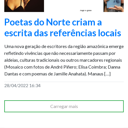
Poetas do Norte criam a
escrita das referências locais
Uma nova geração de escritores da região amazônica emerge
refletindo vivências que não necessariamente passam por
aldeias, culturas tradicionais ou outros marcadores regionais
(Mosaico com fotos de André Piñero; Elisa Coimbra; Danna
Dantas e com poemas de Jamille Anahata). Manaus […]
28/04/2022 16:34
Carregar mais