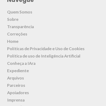
Quem Somos
Sobre
Transparência
Correções
Home
Políticas de Privacidade e Uso de Cookies
Política de uso de Inteligência Artificial
Conheça a IAra
Expediente
Arquivos
Parceiros
Apoiadores
Imprensa