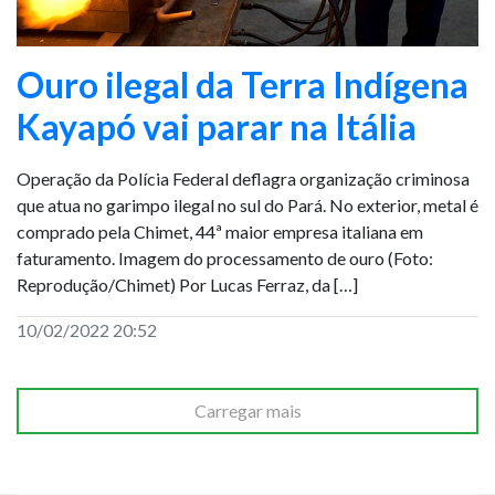
Ouro ilegal da Terra Indígena
Kayapó vai parar na Itália
Operação da Polícia Federal deflagra organização criminosa
que atua no garimpo ilegal no sul do Pará. No exterior, metal é
comprado pela Chimet, 44ª maior empresa italiana em
faturamento. Imagem do processamento de ouro (Foto:
Reprodução/Chimet) Por Lucas Ferraz, da […]
10/02/2022 20:52
Carregar mais