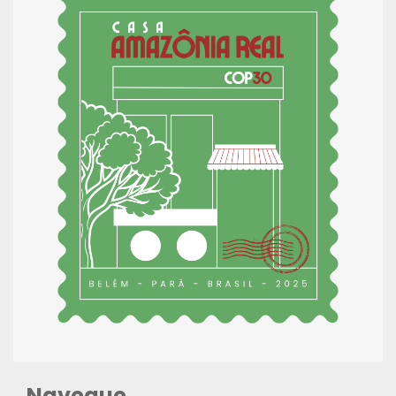
Navegue