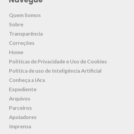
Quem Somos
Sobre
Transparência
Correções
Home
Políticas de Privacidade e Uso de Cookies
Política de uso de Inteligência Artificial
Conheça a IAra
Expediente
Arquivos
Parceiros
Apoiadores
Imprensa