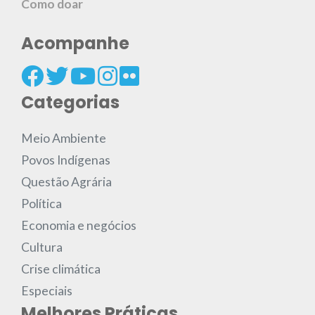
Como doar
Acompanhe
Categorias
Meio Ambiente
Povos Indígenas
Questão Agrária
Política
Economia e negócios
Cultura
Crise climática
Especiais
Melhores Práticas