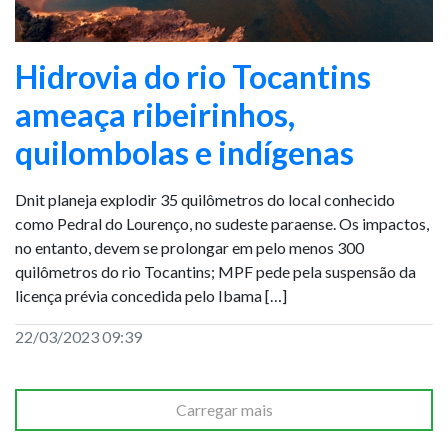
Hidrovia do rio Tocantins
ameaça ribeirinhos,
quilombolas e indígenas
Dnit planeja explodir 35 quilômetros do local conhecido
como Pedral do Lourenço, no sudeste paraense. Os impactos,
no entanto, devem se prolongar em pelo menos 300
quilômetros do rio Tocantins; MPF pede pela suspensão da
licença prévia concedida pelo Ibama […]
22/03/2023 09:39
Carregar mais