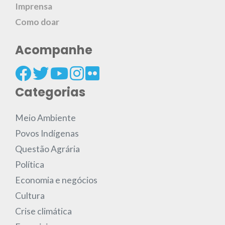
Imprensa
Como doar
Acompanhe
Categorias
Meio Ambiente
Povos Indígenas
Questão Agrária
Política
Economia e negócios
Cultura
Crise climática