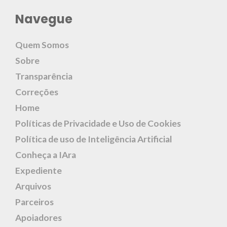
Navegue
Quem Somos
Sobre
Transparência
Correções
Home
Políticas de Privacidade e Uso de Cookies
Política de uso de Inteligência Artificial
Conheça a IAra
Expediente
Arquivos
Parceiros
Apoiadores