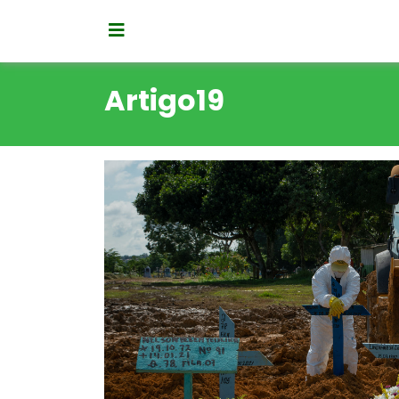
Artigo19