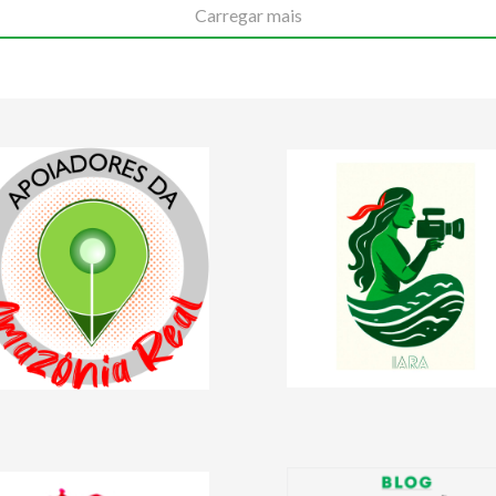
Carregar mais