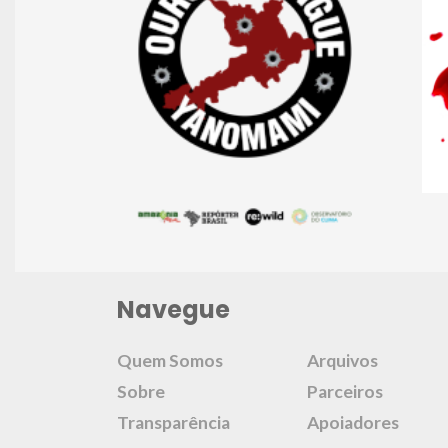
Navegue
Quem Somos
Arquivos
Sobre
Parceiros
Transparência
Apoiadores