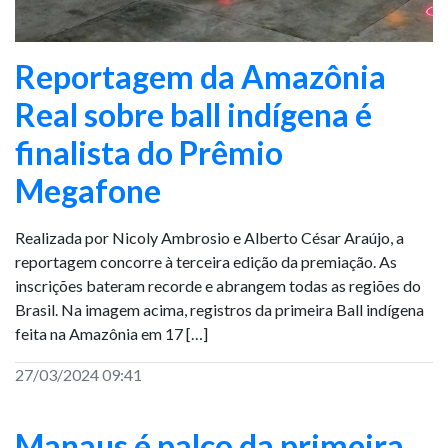
Reportagem da Amazônia
Real sobre ball indígena é
finalista do Prêmio
Megafone
Realizada por Nicoly Ambrosio e Alberto César Araújo, a
reportagem concorre à terceira edição da premiação. As
inscrições bateram recorde e abrangem todas as regiões do
Brasil. Na imagem acima, registros da primeira Ball indígena
feita na Amazônia em 17 […]
27/03/2024 09:41
Manaus é palco da primeira