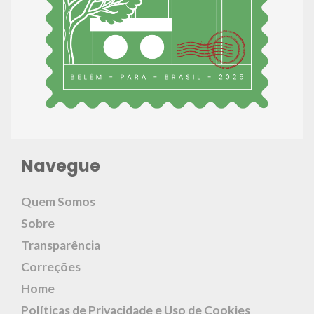
Navegue
Quem Somos
Sobre
Transparência
Correções
Home
Políticas de Privacidade e Uso de Cookies