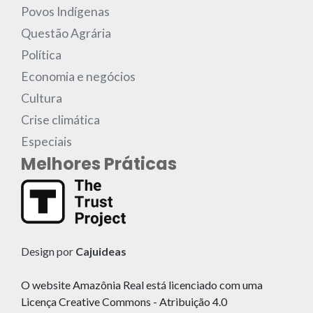
Povos Indígenas
Questão Agrária
Política
Economia e negócios
Cultura
Crise climática
Especiais
Melhores Práticas
Design por
Cajuideas
O website Amazônia Real está licenciado com uma
Licença Creative Commons - Atribuição 4.0