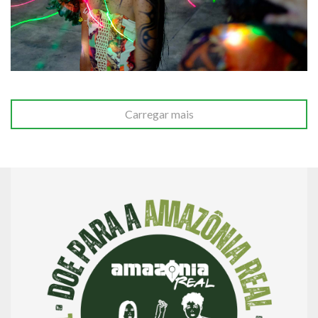
Carregar mais