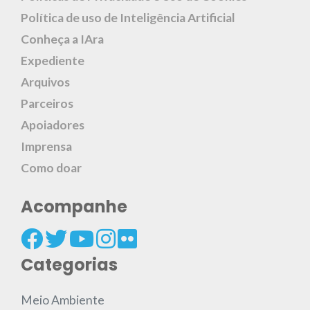
Política de uso de Inteligência Artificial
Conheça a IAra
Expediente
Arquivos
Parceiros
Apoiadores
Imprensa
Como doar
Acompanhe
Categorias
Meio Ambiente