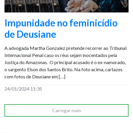
Impunidade no feminicídio
de Deusiane
A advogada Martha Gonzalez pretende recorrer ao Tribunal
Internacional Penal caso os réus sejam inocentados pela
Justiça do Amazonas. O principal acusado é o ex-namorado,
o sargento Elson dos Santos Brito. Na foto acima, cartazes
com fotos de Deusiane em […]
24/01/2024 11:35
Carregar mais