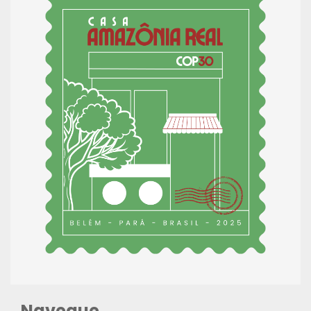
Navegue