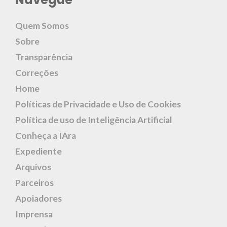
Quem Somos
Sobre
Transparência
Correções
Home
Políticas de Privacidade e Uso de Cookies
Política de uso de Inteligência Artificial
Conheça a IAra
Expediente
Arquivos
Parceiros
Apoiadores
Imprensa