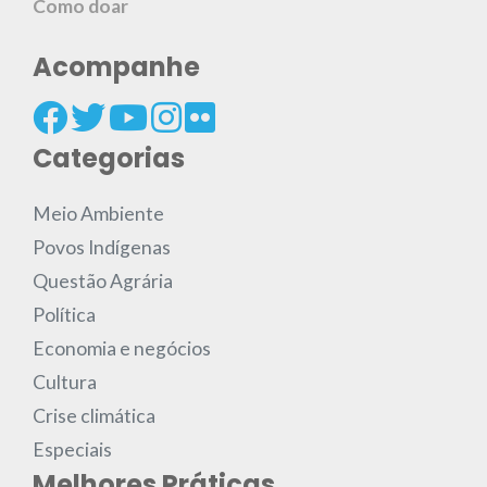
Como doar
Acompanhe
Categorias
Meio Ambiente
Povos Indígenas
Questão Agrária
Política
Economia e negócios
Cultura
Crise climática
Especiais
Melhores Práticas