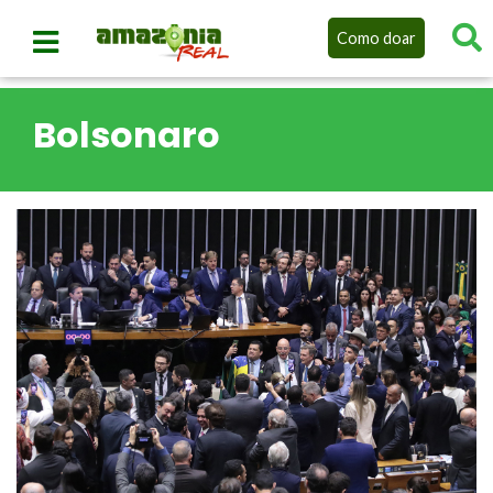
Como doar
Bolsonaro