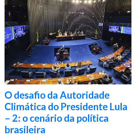
O desafio da Autoridade
Climática do Presidente Lula
– 2: o cenário da política
brasileira