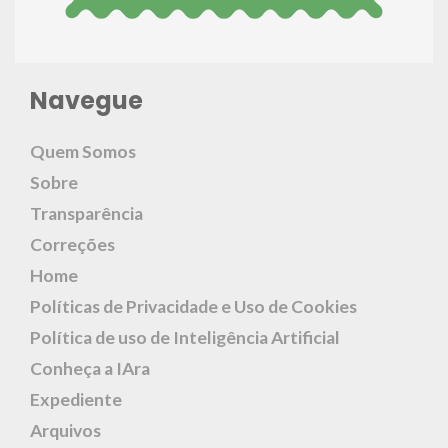
Navegue
Quem Somos
Sobre
Transparência
Correções
Home
Políticas de Privacidade e Uso de Cookies
Política de uso de Inteligência Artificial
Conheça a IAra
Expediente
Arquivos