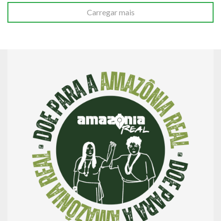
Carregar mais