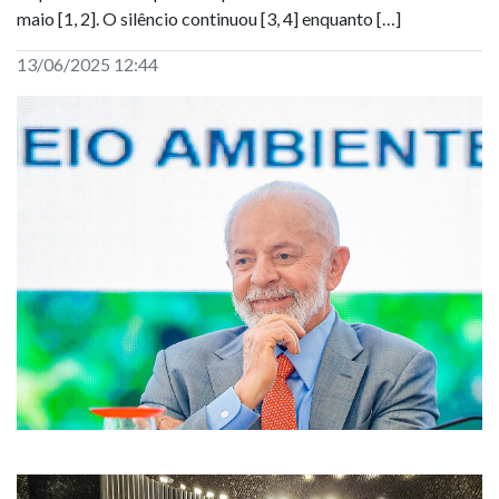
maio [1, 2]. O silêncio continuou [3, 4] enquanto […]
13/06/2025 12:44