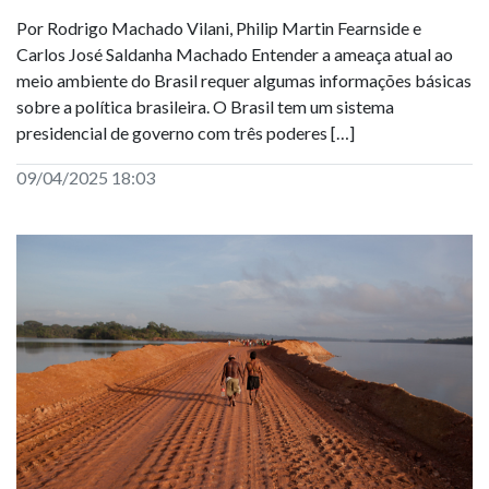
Por Rodrigo Machado Vilani, Philip Martin Fearnside e
Carlos José Saldanha Machado Entender a ameaça atual ao
meio ambiente do Brasil requer algumas informações básicas
sobre a política brasileira. O Brasil tem um sistema
presidencial de governo com três poderes […]
09/04/2025 18:03