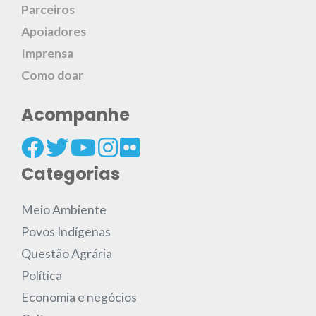
Parceiros
Apoiadores
Imprensa
Como doar
Acompanhe
Categorias
Meio Ambiente
Povos Indígenas
Questão Agrária
Política
Economia e negócios