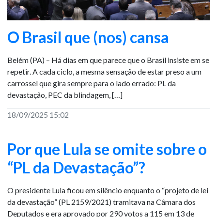
O Brasil que (nos) cansa
Belém (PA) – Há dias em que parece que o Brasil insiste em se
repetir. A cada ciclo, a mesma sensação de estar preso a um
carrossel que gira sempre para o lado errado: PL da
devastação, PEC da blindagem, […]
18/09/2025 15:02
Por que Lula se omite sobre o
“PL da Devastação”?
O presidente Lula ficou em silêncio enquanto o “projeto de lei
da devastação” (PL 2159/2021) tramitava na Câmara dos
Deputados e era aprovado por 290 votos a 115 em 13 de