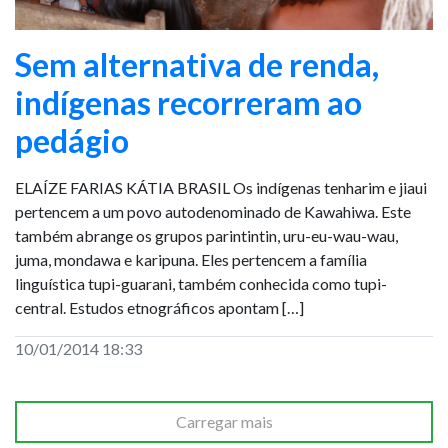
Sem alternativa de renda,
indígenas recorreram ao
pedágio
ELAÍZE FARIAS KÁTIA BRASIL Os indígenas tenharim e jiaui
pertencem a um povo autodenominado de Kawahiwa. Este
também abrange os grupos parintintin, uru-eu-wau-wau,
juma, mondawa e karipuna. Eles pertencem a família
linguística tupi-guarani, também conhecida como tupi-
central. Estudos etnográficos apontam […]
10/01/2014 18:33
Carregar mais