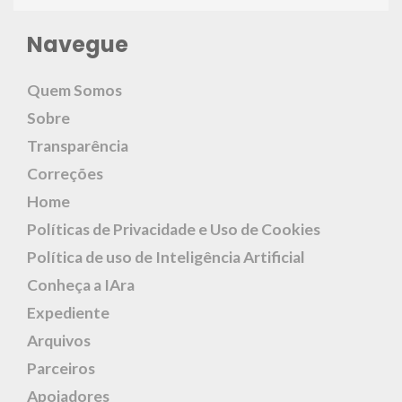
Navegue
Quem Somos
Sobre
Transparência
Correções
Home
Políticas de Privacidade e Uso de Cookies
Política de uso de Inteligência Artificial
Conheça a IAra
Expediente
Arquivos
Parceiros
Apoiadores