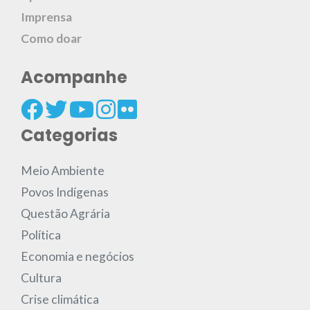
Imprensa
Como doar
Acompanhe
Categorias
Meio Ambiente
Povos Indígenas
Questão Agrária
Política
Economia e negócios
Cultura
Crise climática