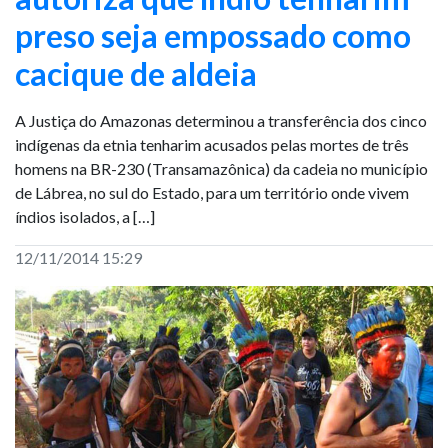
preso seja empossado como
cacique de aldeia
A Justiça do Amazonas determinou a transferência dos cinco
indígenas da etnia tenharim acusados pelas mortes de três
homens na BR-230 (Transamazônica) da cadeia no município
de Lábrea, no sul do Estado, para um território onde vivem
índios isolados, a […]
12/11/2014 15:29