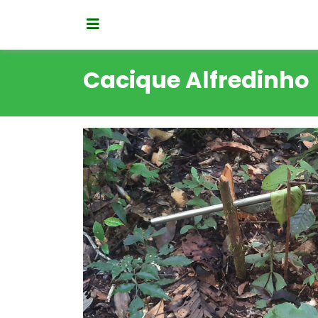
Cacique Alfredinho