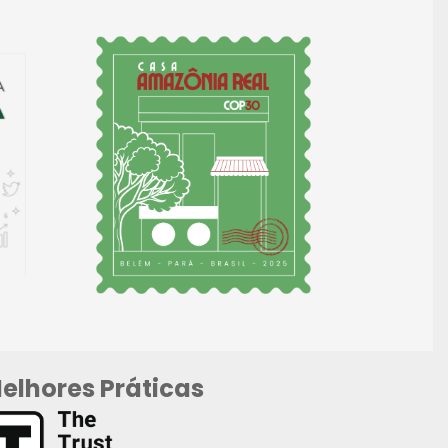
elhores Práticas