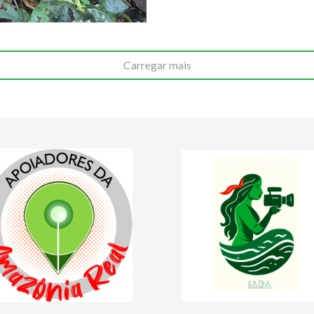
Carregar mais