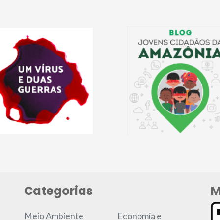
Categorias
M
Meio Ambiente
Economia e