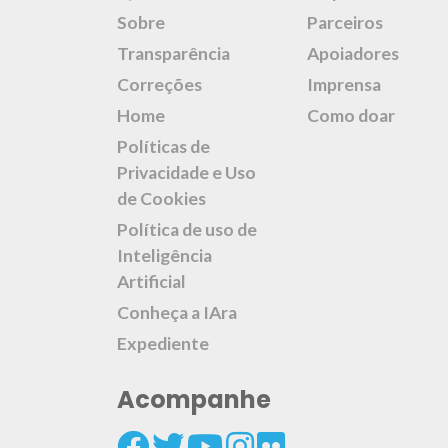
Sobre
Parceiros
Transparência
Apoiadores
Correções
Imprensa
Home
Como doar
Políticas de
Privacidade e Uso
de Cookies
Política de uso de
Inteligência
Artificial
Conheça a IAra
Expediente
Acompanhe