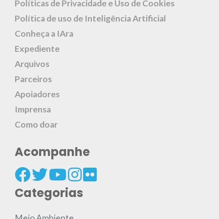
Políticas de Privacidade e Uso de Cookies
Política de uso de Inteligência Artificial
Conheça a IAra
Expediente
Arquivos
Parceiros
Apoiadores
Imprensa
Como doar
Acompanhe
Categorias
Meio Ambiente