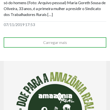
só do homens (Foto: Arquivo pessoal) Maria Goreth Sousa de
Oliveira, 33 anos, é a primeira mulher a presidir o Sindicato
dos Trabalhadores Rurais […]
07/11/2019 17:53
Carregar mais