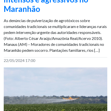
Maranhão
As denúncias de pulverização de agrotóxicos sobre
comunidades tradicionais se multiplicaram e lideranças rurais
pedem intervenção urgente das autoridades responsáveis.
(Foto: Alberto César Araújo/Amazônia Real/Acervo 2010).
Manaus (AM) – Moradores de comunidades tradicionais no
Maranhão pedem socorro. Plantações familiares, rios […]
22/05/2024 17:00