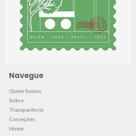
Navegue
Quem Somos
Sobre
Transparência
Correções
Home