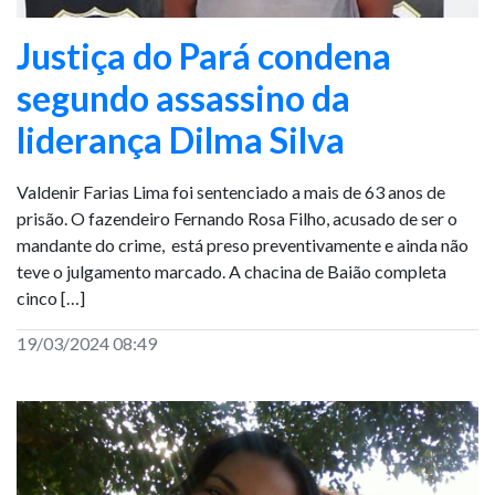
Justiça do Pará condena
segundo assassino da
liderança Dilma Silva
Valdenir Farias Lima foi sentenciado a mais de 63 anos de
prisão. O fazendeiro Fernando Rosa Filho, acusado de ser o
mandante do crime, está preso preventivamente e ainda não
teve o julgamento marcado. A chacina de Baião completa
cinco […]
19/03/2024 08:49