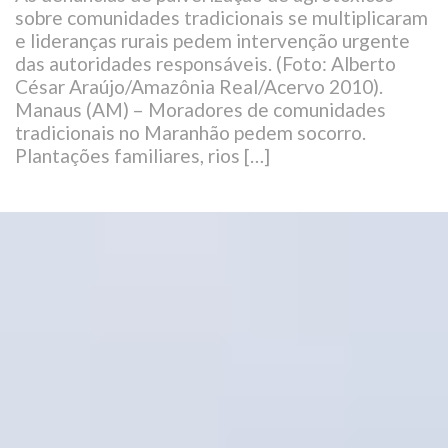
sobre comunidades tradicionais se multiplicaram
e lideranças rurais pedem intervenção urgente
das autoridades responsáveis. (Foto: Alberto
César Araújo/Amazônia Real/Acervo 2010).
Manaus (AM) – Moradores de comunidades
tradicionais no Maranhão pedem socorro.
Plantações familiares, rios […]